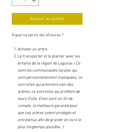
Ajouter au panier
À quoi va servir tes 40 euros ?
Acheter un arbre
Le transporter et le planter avec les
enfants de la région de Lagunas
( Ce
sont les communautés locales qui
sont personnellement impliquées, ce
sont elles qui prennent soin des
arbres, ce sont elles qui profitent de
leurs fruits. Elles sont, en fin de
compte, la meilleure garantie pour
que ces arbres soient protégés et
entretenus afin de grandir et vivre le
plus longtemps possible. )