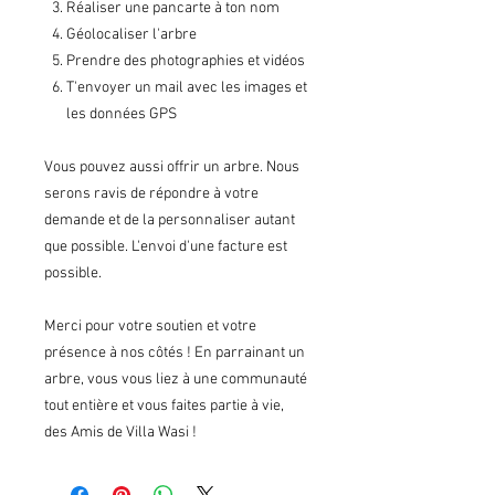
Réaliser une pancarte à ton nom
Géolocaliser l'arbre
Prendre des photographies et vidéos
T'envoyer un mail avec les images et
les données GPS
Vous pouvez aussi offrir un arbre. Nous
serons ravis de répondre à votre
demande et de la personnaliser autant
que possible. L'envoi d'une facture est
possible.
Merci pour votre soutien et votre
présence à nos côtés ! En parrainant un
arbre, vous vous liez à une communauté
tout entière et vous faites partie à vie,
des Amis de Villa Wasi !