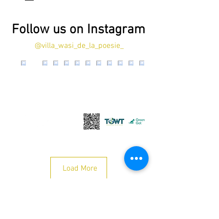
Follow us on Instagram
@villa_wasi_de_la_poesie_
Load More